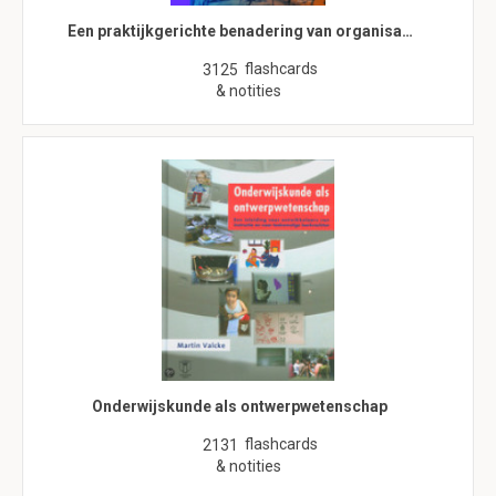
Een praktijkgerichte benadering van organisa…
flashcards
3125
& notities
Onderwijskunde als ontwerpwetenschap
flashcards
2131
& notities