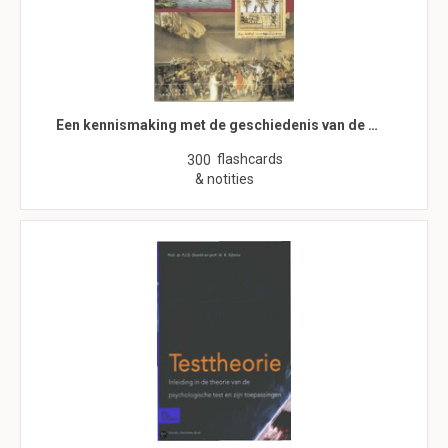
Een kennismaking met de geschiedenis van de …
flashcards
300
& notities