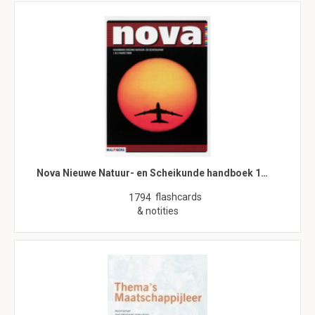
Nova Nieuwe Natuur- en Scheikunde handboek 1…
flashcards
1794
& notities