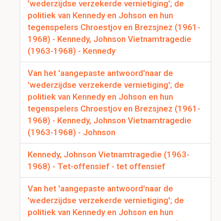
'wederzijdse verzekerde vernietiging'; de
politiek van Kennedy en Johson en hun
tegenspelers Chroestjov en Brezsjnez (1961-
1968) - Kennedy, Johnson Vietnamtragedie
(1963-1968) - Kennedy
Van het 'aangepaste antwoord'naar de
'wederzijdse verzekerde vernietiging'; de
politiek van Kennedy en Johson en hun
tegenspelers Chroestjov en Brezsjnez (1961-
1968) - Kennedy, Johnson Vietnamtragedie
(1963-1968) - Johnson
Kennedy, Johnson Vietnamtragedie (1963-
1968) - Tet-offensief - tet offensief
Van het 'aangepaste antwoord'naar de
'wederzijdse verzekerde vernietiging'; de
politiek van Kennedy en Johson en hun