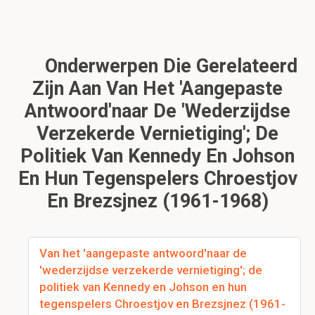
Onderwerpen Die Gerelateerd
Zijn Aan Van Het 'aangepaste
Antwoord'naar De 'wederzijdse
Verzekerde Vernietiging'; De
Politiek Van Kennedy En Johson
En Hun Tegenspelers Chroestjov
En Brezsjnez (1961-1968)
Van het 'aangepaste antwoord'naar de
'wederzijdse verzekerde vernietiging'; de
politiek van Kennedy en Johson en hun
tegenspelers Chroestjov en Brezsjnez (1961-