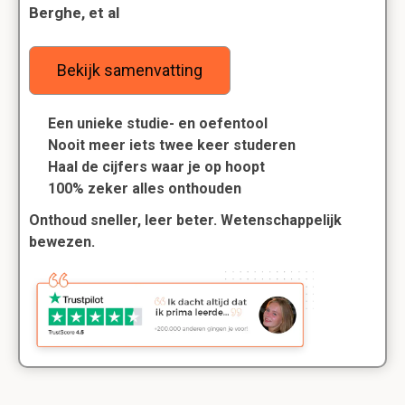
Berghe, et al
Bekijk samenvatting
Een unieke studie- en oefentool
Nooit meer iets twee keer studeren
Haal de cijfers waar je op hoopt
100% zeker alles onthouden
Onthoud sneller, leer beter. Wetenschappelijk
bewezen.