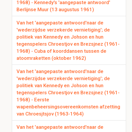
1968) - Kennedy's 'aangepaste antwoord'
Berlijnse Muur (13 augustus 1961)
Van het 'aangepaste antwoord'naar de
'wederzijdse verzekerde vernietiging'; de
politiek van Kennedy en Johson en hun
tegenspelers Chroestjov en Brezsjnez (1961-
1968) - Cuba of koorddansen tussen de
atoomraketten (oktober 1962)
Van het 'aangepaste antwoord'naar de
'wederzijdse verzekerde vernietiging'; de
politiek van Kennedy en Johson en hun
tegenspelers Chroestjov en Brezsjnez (1961-
1968) - Eerste
wapenbeheersingsovereenkomsten afzetting
van Chroesjtsjov (1963-1964)
Van het 'aangepaste antwoord'naar de