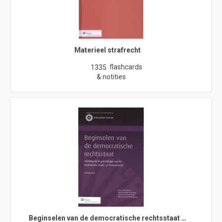
Materieel strafrecht
flashcards
1335
& notities
Beginselen van de democratische rechtsstaat …