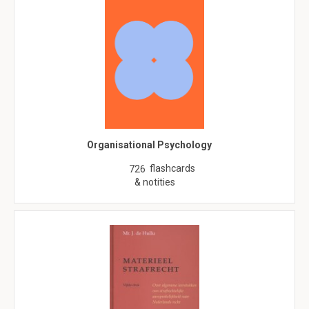
Organisational Psychology
flashcards
726
& notities