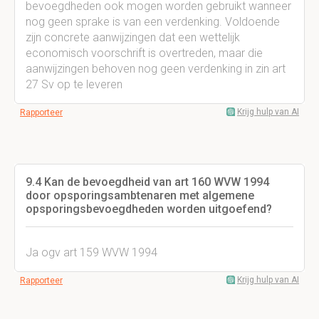
bevoegdheden ook mogen worden gebruikt wanneer
nog geen sprake is van een verdenking. Voldoende
zijn concrete aanwijzingen dat een wettelijk
economisch voorschrift is overtreden, maar die
aanwijzingen behoven nog geen verdenking in zin art
27 Sv op te leveren
Krijg hulp van AI
Rapporteer
9.4 Kan de bevoegdheid van art 160 WVW 1994
door opsporingsambtenaren met algemene
opsporingsbevoegdheden worden uitgoefend?
Ja ogv art 159 WVW 1994
Krijg hulp van AI
Rapporteer