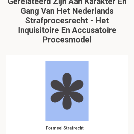
Gerelateerd Zijn Aan Karakter En
Gang Van Het Nederlands
Strafprocesrecht - Het
Inquisitoire En Accusatoire
Procesmodel
Formeel Strafrecht