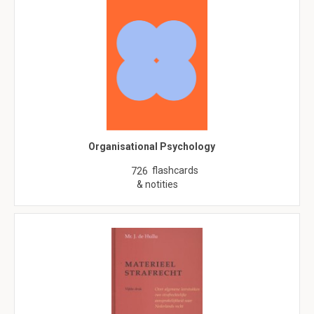
Organisational Psychology
flashcards
726
& notities