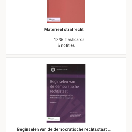
Materieel strafrecht
flashcards
1335
& notities
Beginselen van de democratische rechtsstaat …