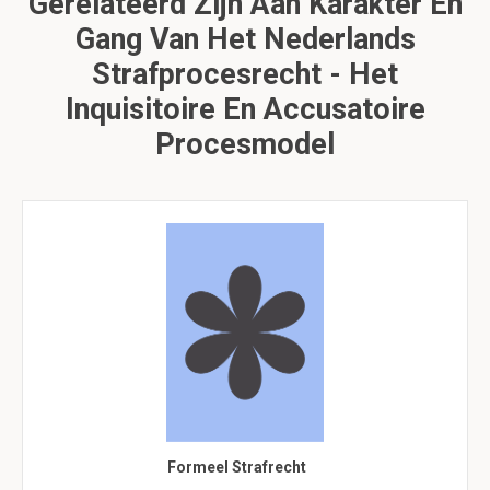
Gerelateerd Zijn Aan Karakter En
Gang Van Het Nederlands
Strafprocesrecht - Het
Inquisitoire En Accusatoire
Procesmodel
Formeel Strafrecht