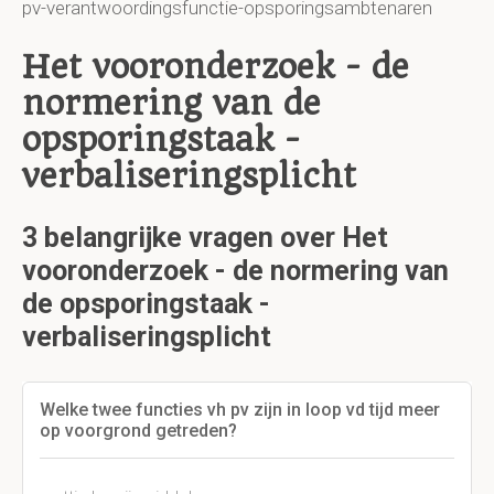
pv-verantwoordingsfunctie-opsporingsambtenaren
Het vooronderzoek - de
normering van de
opsporingstaak -
verbaliseringsplicht
3 belangrijke vragen over Het
vooronderzoek - de normering van
de opsporingstaak -
verbaliseringsplicht
Welke twee functies vh pv zijn in loop vd tijd meer
op voorgrond getreden?