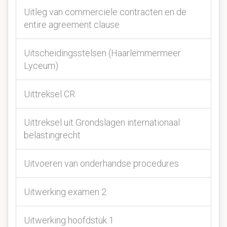
Uitleg van commerciële contracten en de
entire agreement clause
Uitscheidingsstelsen (Haarlemmermeer
Lyceum)
Uittreksel CR
Uittreksel uit Grondslagen internationaal
belastingrecht
Uitvoeren van onderhandse procedures
Uitwerking examen 2
Uitwerking hoofdstuk 1