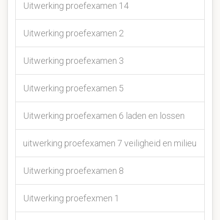
Uitwerking proefexamen 14
Uitwerking proefexamen 2
Uitwerking proefexamen 3
Uitwerking proefexamen 5
Uitwerking proefexamen 6 laden en lossen
uitwerking proefexamen 7 veiligheid en milieu
Uitwerking proefexamen 8
Uitwerking proefexmen 1