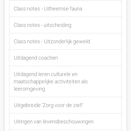
Class notes - Uitheemse fauna
Class notes - uitscheiding
Class notes - Uitzonderlijk geweld
Uitdagend coachen
Uitdagend leren culturele en
maatschappelijke activiteiten als
leeromgeving
Uitgebreide 'Zorg voor de ziel!'
Uitingen van levensbeschouwingen