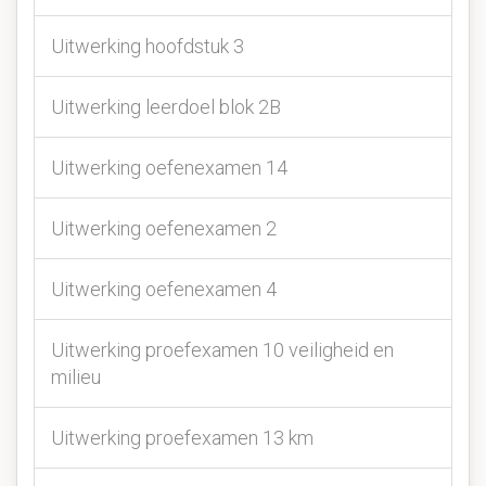
Uitwerking hoofdstuk 3
Uitwerking leerdoel blok 2B
Uitwerking oefenexamen 14
Uitwerking oefenexamen 2
Uitwerking oefenexamen 4
Uitwerking proefexamen 10 veiligheid en
milieu
Uitwerking proefexamen 13 km