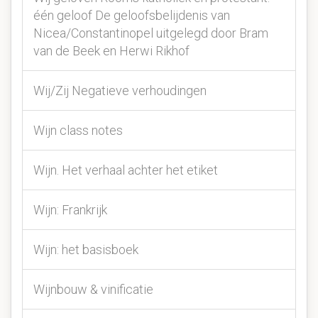
één geloof De geloofsbelijdenis van
Nicea/Constantinopel uitgelegd door Bram
van de Beek en Herwi Rikhof
Wij/Zij Negatieve verhoudingen
Wijn class notes
Wijn. Het verhaal achter het etiket
Wijn: Frankrijk
Wijn: het basisboek
Wijnbouw & vinificatie