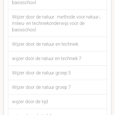
basisschool.
Wijzer door de natuur : methode voor natuur-,
milieu- en techniekonderwijs voor de
basisschool.
Wijzer door de natuur en techniek
wijzer door de natuur en techniek 7
Wijzer door de natuur groep 5
Wijzer door de natuur groep 7
wijzer door de tijd