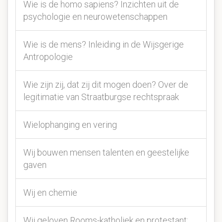
Wie is de homo sapiens? Inzichten uit de
psychologie en neurowetenschappen
Wie is de mens? Inleiding in de Wijsgerige
Antropologie
Wie zijn zij, dat zij dit mogen doen? Over de
legitimatie van Straatburgse rechtspraak
Wielophanging en vering
Wij bouwen mensen talenten en geestelijke
gaven
Wij en chemie
Wij geloven Rooms-katholiek en protestant: