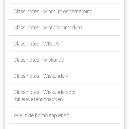
Class notes - winst uit onderneming
Class notes - winterkenmerken
Class notes - WISCAT
Class notes - wiskunde
Class notes - Wiskunde 4
Class notes - Wiskunde voor
milieuwetenschappen
Wie is de homo sapiens?