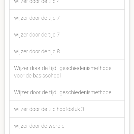
wijzer door de tijd 4
wijzer door de tijd 7
wijzer door de tijd 7
wijzer door de tijd 8
Wijzer door de tijd : geschiedenismethode
voor de basisschool.
Wijzer door de tijd : geschiedenismethode.
wijzer door de tijd hoofdstuk 3
wijzer door de wereld