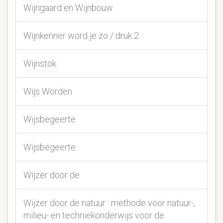
Wijngaard en Wijnbouw
Wijnkenner word je zo / druk 2
Wijnstok
Wijs Worden
Wijsbegeerte
Wijsbegeerte
Wijzer door de
Wijzer door de natuur : methode voor natuur-,
milieu- en techniekonderwijs voor de