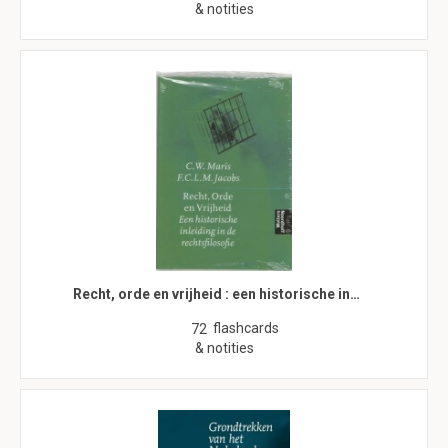
& notities
Recht, orde en vrijheid : een historische in…
flashcards
72
& notities