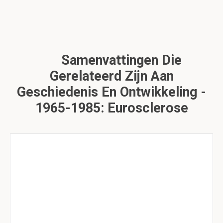
Samenvattingen Die
Gerelateerd Zijn Aan
Geschiedenis En Ontwikkeling -
1965-1985: Eurosclerose