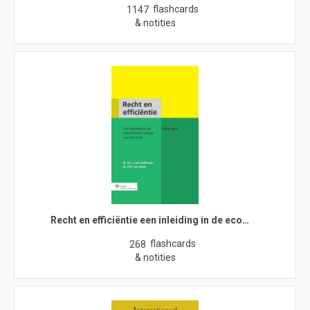
flashcards
1147
& notities
Recht en efficiëntie een inleiding in de eco…
flashcards
268
& notities