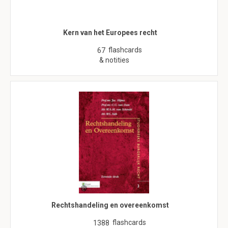
Kern van het Europees recht
flashcards
67
& notities
Rechtshandeling en overeenkomst
flashcards
1388