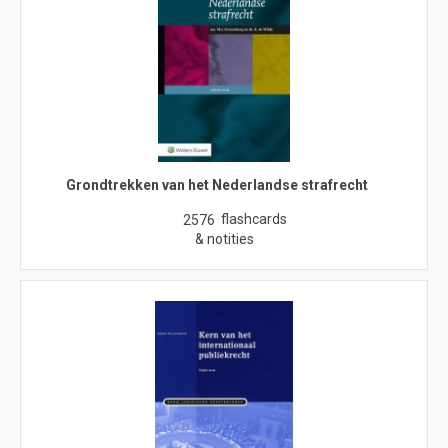
Grondtrekken van het Nederlandse strafrecht
flashcards
2576
& notities