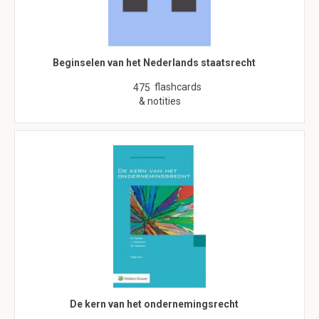
Beginselen van het Nederlands staatsrecht
flashcards
475
& notities
De kern van het ondernemingsrecht