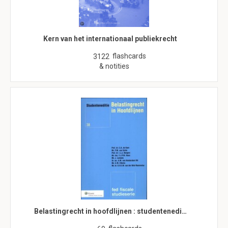
Kern van het internationaal publiekrecht
flashcards
3122
& notities
Belastingrecht in hoofdlijnen : studentenedi…