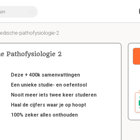
edische-pathofysiologie-2
e Pathofysiologie 2
Deze + 400k samenvattingen
Een unieke studie- en oefentool
Nooit meer iets twee keer studeren
Haal de cijfers waar je op hoopt
100% zeker alles onthouden