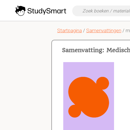
Startpagina
/
Samenvattingen
/ m
Samenvatting: Medisch