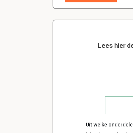
Lees hier d
Uit welke onderdel