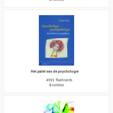
Het palet van de psychologie
flashcards
4993
& notities