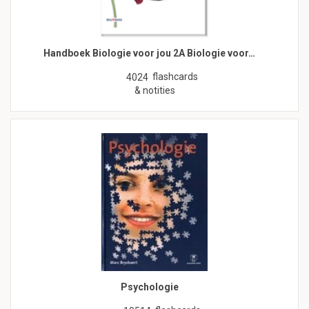
Handboek Biologie voor jou 2A Biologie voor…
flashcards
4024
& notities
Psychologie