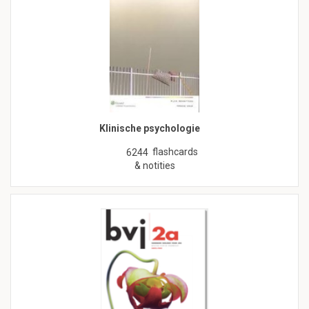
Klinische psychologie
flashcards
6244
& notities