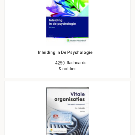
Inleiding In De Psychologie
flashcards
4250
& notities