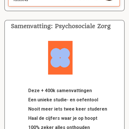
Samenvatting: Psychosociale Zorg
Deze + 400k samenvattingen
Een unieke studie- en oefentool
Nooit meer iets twee keer studeren
Haal de cijfers waar je op hoopt
100% zeker alles onthouden