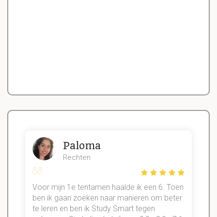
Paloma
Rechten
Voor mijn 1e tentamen haalde ik een 6. Toen
n
ben ik gaan zoeken naar manieren om beter
te leren en ben ik Study Smart tegen