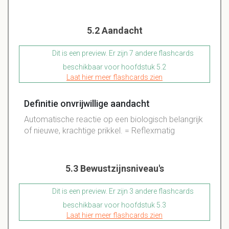
5.2 Aandacht
Dit is een preview. Er zijn 7 andere flashcards
beschikbaar voor hoofdstuk 5.2
Laat hier meer flashcards zien
Definitie onvrijwillige aandacht
Automatische reactie op een biologisch belangrijk
of nieuwe, krachtige prikkel. = Reflexmatig
5.3 Bewustzijnsniveau's
Dit is een preview. Er zijn 3 andere flashcards
beschikbaar voor hoofdstuk 5.3
Laat hier meer flashcards zien