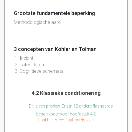
Grootste fundamentele beperking
Methodologische aard
3 concepten van Köhler en Tolman
Inzicht
Latent leren
Cognitieve schemata
4.2 Klassieke conditionering
Dit is een preview. Er zijn 12 andere flashcards
beschikbaar voor hoofdstuk 4.2
Laat hier meer flashcards zien