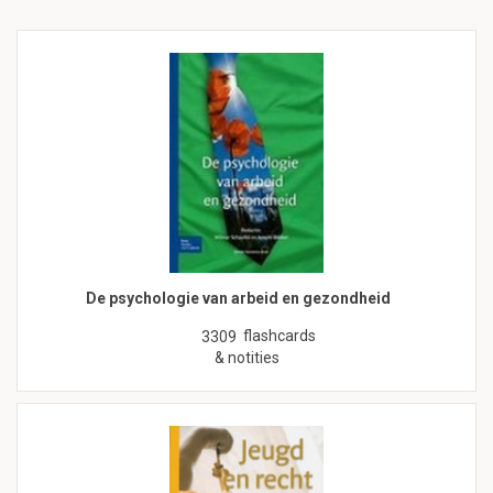
De psychologie van arbeid en gezondheid
flashcards
3309
& notities