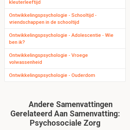
kleuterleeftijd
Ontwikkelingspsychologie - Schooltijd -
vriendschappen in de schooltijd
Ontwikkelingspsychologie - Adolescentie - Wie
ben ik?
Ontwikkelingspsychologie - Vroege
volwassenheid
Ontwikkelingspsychologie - Ouderdom
Andere Samenvattingen
Gerelateerd Aan Samenvatting:
Psychosociale Zorg