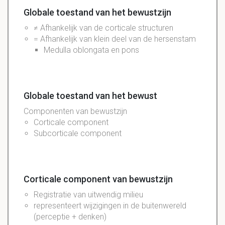
Globale toestand van het bewustzijn
≠ Afhankelijk van de corticale structuren
= Afhankelijk van klein deel van de hersenstam
Medulla oblongata en pons
Globale toestand van het bewust
Componenten van bewustzijn
Corticale component
Subcorticale component
Corticale component van bewustzijn
Registratie van uitwendig milieu
representeert wijzigingen in de buitenwereld
(perceptie + denken)