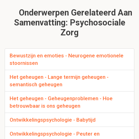
Onderwerpen Gerelateerd Aan
Samenvatting: Psychosociale
Zorg
Bewustzijn en emoties - Neurogene emotionele
stoornissen
Het geheugen - Lange termijn geheugen -
semantisch geheugen
Het geheugen - Geheugenproblemen - Hoe
betrouwbaar is ons geheugen
Ontwikkelingspsychologie - Babytijd
Ontwikkelingspsychologie - Peuter en