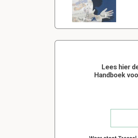
Lees hier d
Handboek voo