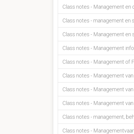
Class notes - Management en or
Class notes - management en
Class notes - Management en s
Class notes - Management inf
Class notes - Management of F
Class notes - Management van
Class notes - Management van
Class notes - Management van 
Class notes - management, beh
Class notes - Managementvaa