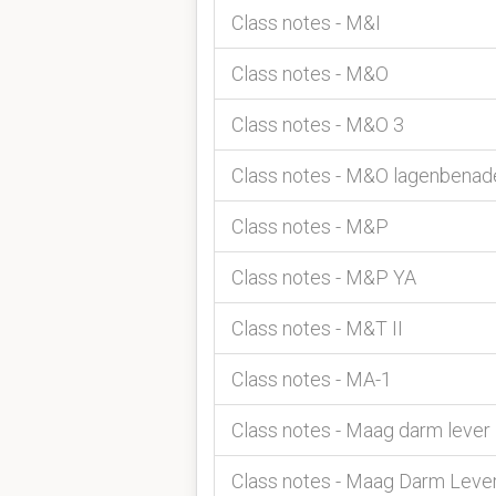
Class notes - M&I
Class notes - M&O
Class notes - M&O 3
Class notes - M&O lagenbenad
Class notes - M&P
Class notes - M&P YA
Class notes - M&T II
Class notes - MA-1
Class notes - Maag darm lever
Class notes - Maag Darm Lever