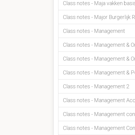
Class notes - Maja vakken bas
Class notes - Major Burgerlijk 
Class notes - Management
Class notes - Management & Or
Class notes - Management & O
Class notes - Management & 
Class notes - Management 2
Class notes - Management Acc
Class notes - Management con
Class notes - Management Con