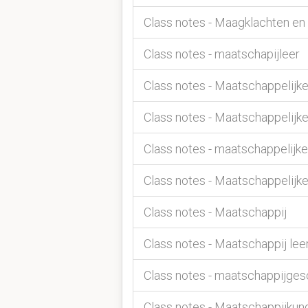
Class notes - Maagklachten en 
Class notes - maatschapijleer
Class notes - Maatschappelij
Class notes - Maatschappelijke
Class notes - maatschappelijk
Class notes - Maatschappelijke 
Class notes - Maatschappij
Class notes - Maatschappij lee
Class notes - maatschappijges
Class notes - Maatschappijkun