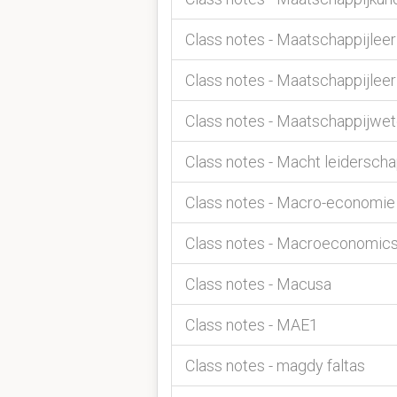
Class notes - Maatschappijleer
Class notes - Maatschappijlee
Class notes - Maatschappijw
Class notes - Macht leidersch
Class notes - Macro-economie
Class notes - Macroeconomics
Class notes - Macusa
Class notes - MAE1
Class notes - magdy faltas