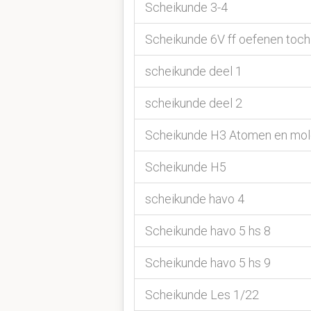
Scheikunde 3-4
Scheikunde 6V ff oefenen toc
scheikunde deel 1
scheikunde deel 2
Scheikunde H3 Atomen en mol
Scheikunde H5
scheikunde havo 4
Scheikunde havo 5 hs 8
Scheikunde havo 5 hs 9
Scheikunde Les 1/22