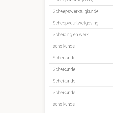
Scheepswerktuigkunde
Scheepvaartwetgeving
Scheiding en werk
scheikunde
Scheikunde
Scheikunde
Scheikunde
Scheikunde
scheikunde