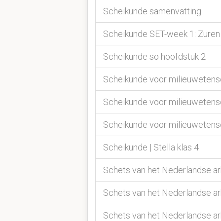
Scheikunde samenvatting
Scheikunde SET-week 1: Zuren
Scheikunde so hoofdstuk 2
Scheikunde voor milieuwetens
Scheikunde voor milieuweten
Scheikunde voor milieuweten
Scheikunde | Stella klas 4
Schets van het Nederlandse a
Schets van het Nederlandse a
Schets van het Nederlandse a