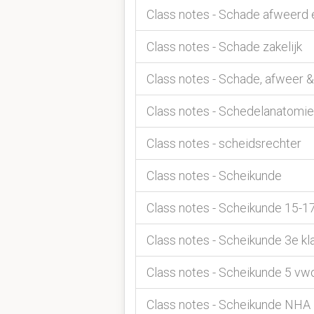
Class notes - Schade afweerd 
Class notes - Schade zakelijk
Class notes - Schade, afweer &
Class notes - Schedelanatomie
Class notes - scheidsrechter
Class notes - Scheikunde
Class notes - Scheikunde 15-1
Class notes - Scheikunde 3e kl
Class notes - Scheikunde 5 vw
Class notes - Scheikunde NHA