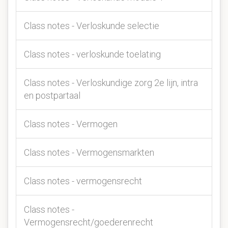
Class notes - Verloskunde selectie
Class notes - verloskunde toelating
Class notes - Verloskundige zorg 2e lijn, intra
en postpartaal
Class notes - Vermogen
Class notes - Vermogensmarkten
Class notes - vermogensrecht
Class notes -
Vermogensrecht/goederenrecht