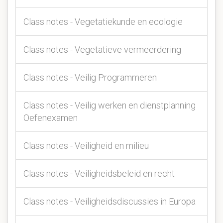
Class notes - Vegetatiekunde en ecologie
Class notes - Vegetatieve vermeerdering
Class notes - Veilig Programmeren
Class notes - Veilig werken en dienstplanning
Oefenexamen
Class notes - Veiligheid en milieu
Class notes - Veiligheidsbeleid en recht
Class notes - Veiligheidsdiscussies in Europa