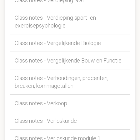
Class notes - Verdieping NGT
Class notes - Verdieping sport- en
exercisepsychologie
Class notes - Vergelijkende Biologie
Class notes - Vergelijkende Bouw en Functie
Class notes - Verhoudingen, procenten,
breuken, kommagetallen
Class notes - Verkoop
Class notes - Verloskunde
Class notes - Verloskunde module 1