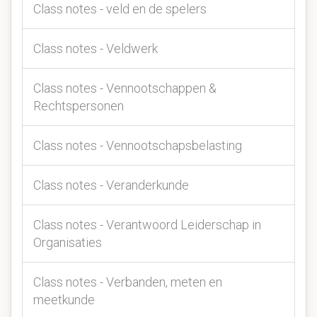
Class notes - veld en de spelers
Class notes - Veldwerk
Class notes - Vennootschappen &
Rechtspersonen
Class notes - Vennootschapsbelasting
Class notes - Veranderkunde
Class notes - Verantwoord Leiderschap in
Organisaties
Class notes - Verbanden, meten en
meetkunde