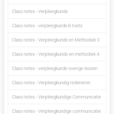
Class notes - Verpleegkunde
Class notes - verpleegkunde b toets
Class notes - Verpleegkunde en Methodiek 3
Class notes - Verpleegkunde en methodiek 4
Class notes - verpleegkunde overige lessen
Class notes - Verpleegkundig redeneren
Class notes - Verpleegkundige Communicatie
Class notes - Verpleegkundige communicatie