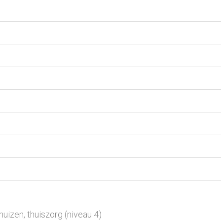
uizen, thuiszorg (niveau 4)