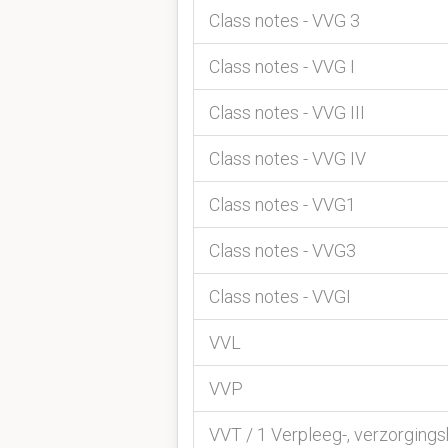
Class notes - VVG 3
Class notes - VVG I
Class notes - VVG III
Class notes - VVG IV
Class notes - VVG1
Class notes - VVG3
Class notes - VVGI
VVL
VVP
VVT / 1 Verpleeg-, verzorgingsh