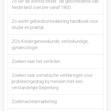
Zo ver de wereld strekt : de geschiedenis van
Nederland overzee vanaf 1800
Zo werkt gebiedsontwikkeling handboek voor
studie en praktijk
ZO's Kindergeneeskunde, verloskundige,
gynaecologie
Zoeken naar het verleden
Zoeken naar somatische verklaringen voor
probleemgedrag bij mensen met een
verstandelijke beperking
Zoekmachinemarketing