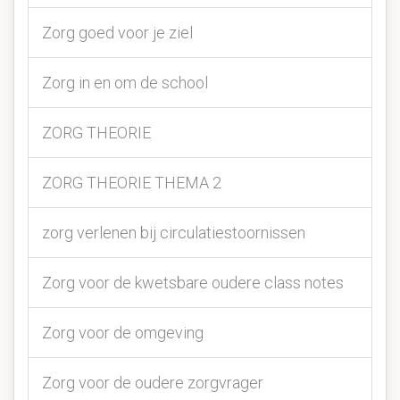
Zorg goed voor je ziel
Zorg in en om de school
ZORG THEORIE
ZORG THEORIE THEMA 2
zorg verlenen bij circulatiestoornissen
Zorg voor de kwetsbare oudere class notes
Zorg voor de omgeving
Zorg voor de oudere zorgvrager