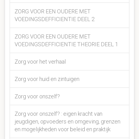
ZORG VOOR EEN OUDERE MET
VOEDINGSDEFFICIENTIE DEEL 2
ZORG VOOR EEN OUDERE MET
VOEDINGSDEFFICIENTIE THEORIE DEEL 1
Zorg voor het verhaal
Zorg voor huid en zintuigen
Zorg voor onszelf?
Zorg voor onszelf? : eigen kracht van
jeugdigen, opvoeders en omgeving, grenzen
en mogelijkheden voor beleid en praktijk