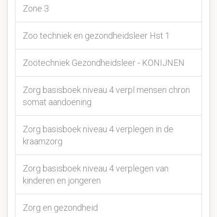
Zone 3
Zoo techniek en gezondheidsleer Hst 1
Zoötechniek Gezondheidsleer - KONIJNEN
Zorg basisboek niveau 4 verpl mensen chron
somat aandoening
Zorg basisboek niveau 4 verplegen in de
kraamzorg
Zorg basisboek niveau 4 verplegen van
kinderen en jongeren
Zorg en gezondheid