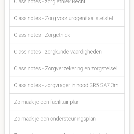
Class notes - zorg ethiek Recht
Class notes - Zorg voor urogenitaal stelstel
Class notes - Zorgethiek
Class notes - zorgkunde vaardigheden
Class notes - Zorgverzekering en zorgstelsel
Class notes - zorgvrager in nood SR5 SA7 3m
Zo maak je een facilitair plan
Zo maak je een ondersteuningsplan