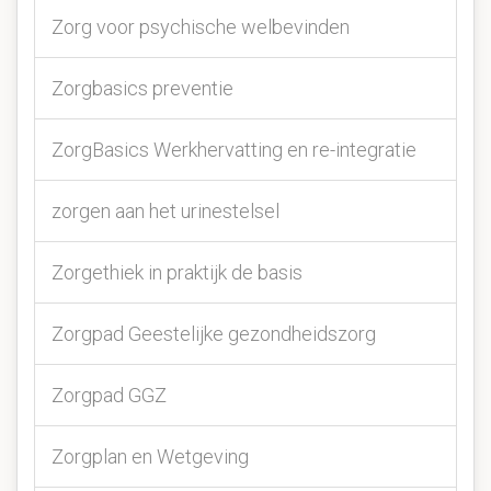
Zorg voor psychische welbevinden
Zorgbasics preventie
ZorgBasics Werkhervatting en re-integratie
zorgen aan het urinestelsel
Zorgethiek in praktijk de basis
Zorgpad Geestelijke gezondheidszorg
Zorgpad GGZ
Zorgplan en Wetgeving