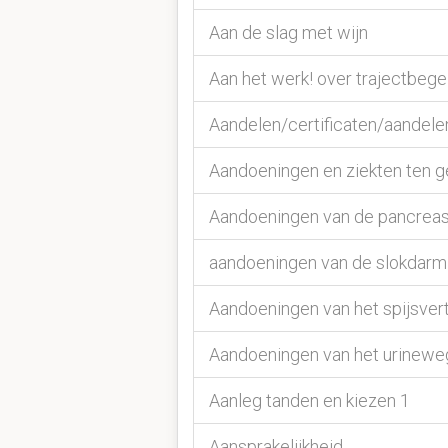
Aan de slag met wijn
Aan het werk! over trajectbegel
Aandelen/certificaten/aandele
Aandoeningen en ziekten ten 
Aandoeningen van de pancrea
aandoeningen van de slokdarm
Aandoeningen van het spijsvert
Aandoeningen van het urineweg
Aanleg tanden en kiezen 1
Aansprakelijkheid