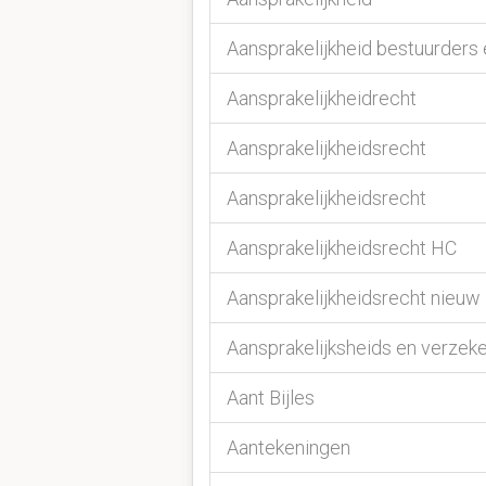
Aansprakelijkheid bestuurders
Aansprakelijkheidrecht
Aansprakelijkheidsrecht
Aansprakelijkheidsrecht
Aansprakelijkheidsrecht HC
Aansprakelijkheidsrecht nieuw
Aansprakelijksheids en verzek
Aant Bijles
Aantekeningen