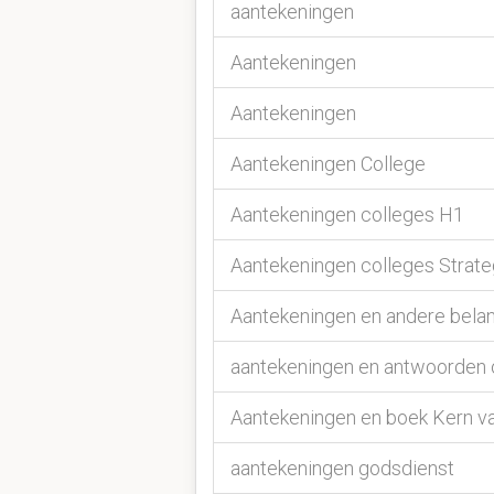
aantekeningen
Aantekeningen
Aantekeningen
Aantekeningen College
Aantekeningen colleges H1
Aantekeningen colleges Stra
Aantekeningen en andere belang
aantekeningen en antwoorden 
Aantekeningen en boek Kern v
aantekeningen godsdienst