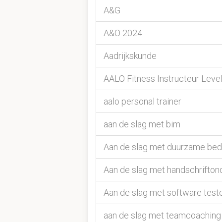
A&G
A&O 2024
Aadrijkskunde
AALO Fitness Instructeur Level
aalo personal trainer
aan de slag met bim
Aan de slag met duurzame bed
Aan de slag met handschriftond
Aan de slag met software test
aan de slag met teamcoaching