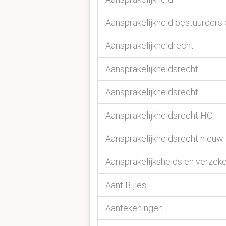
Aansprakelijkheid bestuurders
Aansprakelijkheidrecht
Aansprakelijkheidsrecht
Aansprakelijkheidsrecht
Aansprakelijkheidsrecht HC
Aansprakelijkheidsrecht nieuw
Aansprakelijksheids en verzek
Aant Bijles
Aantekeningen