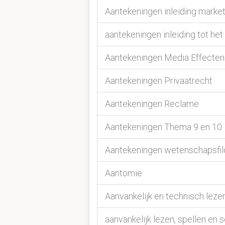
Aantekeningen inleiding marke
aantekeningen inleiding tot het
Aantekeningen Media Effecten
Aantekeningen Privaatrecht
Aantekeningen Reclame
Aantekeningen Thema 9 en 10
Aantekeningen wetenschapsfil
Aantomie
Aanvankelijk en technisch leze
aanvankelijk lezen, spellen en