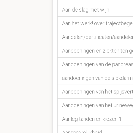
Aan de slag met wijn
Aan het werk! over trajectbegel
Aandelen/certificaten/aandele
Aandoeningen en ziekten ten 
Aandoeningen van de pancrea
aandoeningen van de slokdarm
Aandoeningen van het spijsvert
Aandoeningen van het urineweg
Aanleg tanden en kiezen 1
Aansprakelijkheid