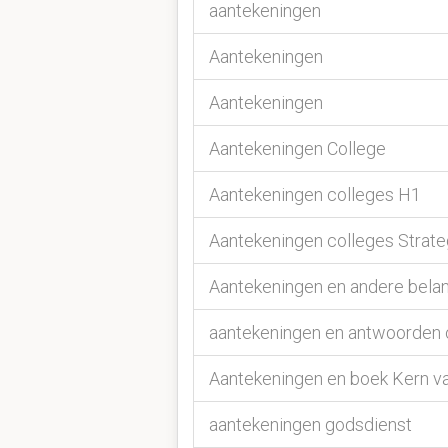
aantekeningen
Aantekeningen
Aantekeningen
Aantekeningen College
Aantekeningen colleges H1
Aantekeningen colleges Stra
Aantekeningen en andere belang
aantekeningen en antwoorden 
Aantekeningen en boek Kern v
aantekeningen godsdienst