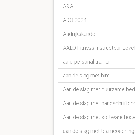
A&G
A&O 2024
Aadrijkskunde
AALO Fitness Instructeur Level
aalo personal trainer
aan de slag met bim
Aan de slag met duurzame bed
Aan de slag met handschriftond
Aan de slag met software test
aan de slag met teamcoaching